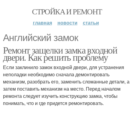
СТРОЙКА И РЕМОНТ
главная
новости
статьи
Английский замок
Ремонт защелки замка входной
двери. Как решить проблему
Если заклинило замок входной двери, для устранения
неполадки необходимо сначала демонтировать
механизм, разобрать его, заменить сломанные детали, а
затем поставить механизм на место. Перед началом
ремонта следует изучить конструкцию замка, чтобы
понимать, что и где придется ремонтировать.