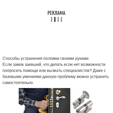
Способы устранения поломки своими руками
Если замок заевший, что делать если нет возможности
попросить помощи или вызвать специалистов? Даже с
базовыми умениями данную проблему можно устранить
самостоятельно.