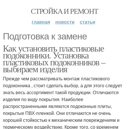
СТРОЙКА И РЕМОНТ
главная
новости
статьи
Подготовка к замене
Как установить пластиковые
подоконники. Установка
пластиковых подоконников –
выбираем изделия
Прежде чем рассматривать монтаж пластикового
подоконника , стоит сделать выбор, а для этого следует
знать весь ассортимент такой продукции. Отличаются
изделия по виду покрытия. Наиболее
распространенными являются подоконные плиты,
покрытые ПВХ-пленкой. Они отличаются не очень
хорошей стойкостью к механическим повреждениям и
термическому воздействию. Кроме того, со временем