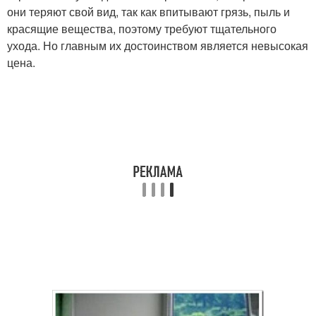
они теряют свой вид, так как впитывают грязь, пыль и
красящие вещества, поэтому требуют тщательного
ухода. Но главным их достоинством является невысокая
цена.