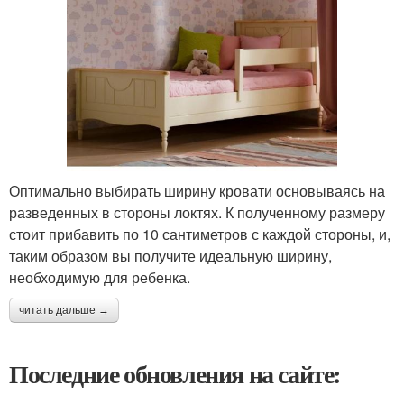
Оптимально выбирать ширину кровати основываясь на
разведенных в стороны локтях. К полученному размеру
стоит прибавить по 10 сантиметров с каждой стороны, и,
таким образом вы получите идеальную ширину,
необходимую для ребенка.
читать дальше →
Последние обновления на сайте: