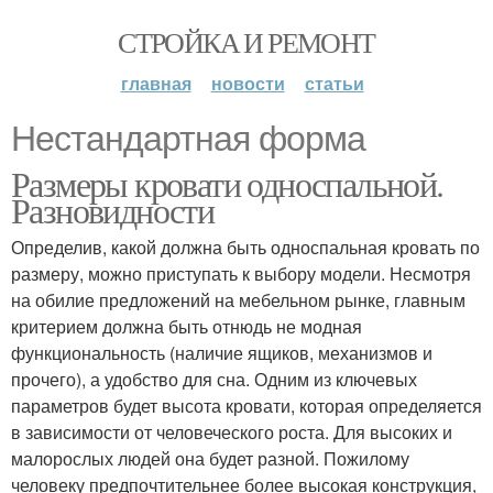
СТРОЙКА И РЕМОНТ
главная
новости
статьи
Нестандартная форма
Размеры кровати односпальной.
Разновидности
Определив, какой должна быть односпальная кровать по
размеру, можно приступать к выбору модели. Несмотря
на обилие предложений на мебельном рынке, главным
критерием должна быть отнюдь не модная
функциональность (наличие ящиков, механизмов и
прочего), а удобство для сна. Одним из ключевых
параметров будет высота кровати, которая определяется
в зависимости от человеческого роста. Для высоких и
малорослых людей она будет разной. Пожилому
человеку предпочтительнее более высокая конструкция,