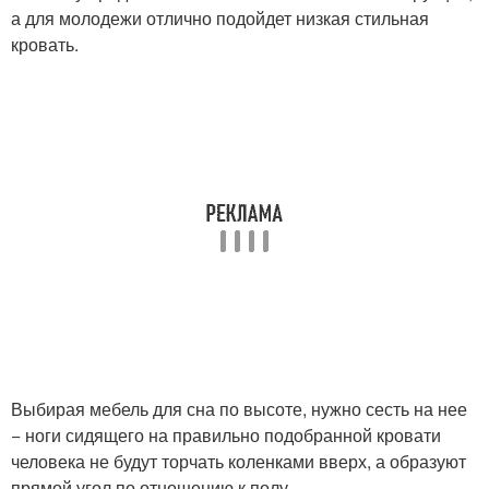
а для молодежи отлично подойдет низкая стильная
кровать.
Выбирая мебель для сна по высоте, нужно сесть на нее
− ноги сидящего на правильно подобранной кровати
человека не будут торчать коленками вверх, а образуют
прямой угол по отношению к полу.