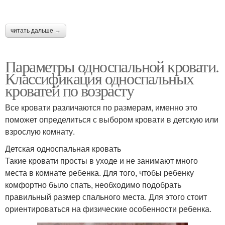
читать дальше →
Параметры односпальной кровати.
Классификация односпальных
кроватей по возрасту
Все кровати различаются по размерам, именно это
поможет определиться с выбором кровати в детскую или
взрослую комнату.
Детская односпальная кровать
Такие кровати просты в уходе и не занимают много
места в комнате ребенка. Для того, чтобы ребенку
комфортно было спать, необходимо подобрать
правильный размер спального места. Для этого стоит
ориентироваться на физические особенности ребенка.