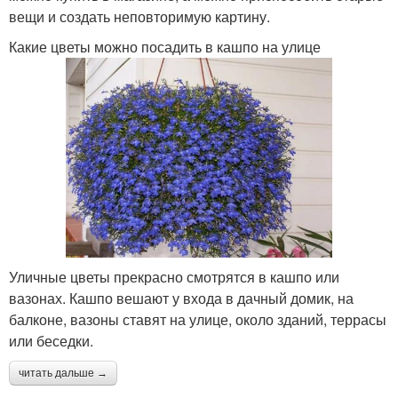
вещи и создать неповторимую картину.
Какие цветы можно посадить в кашпо на улице
Уличные цветы прекрасно смотрятся в кашпо или
вазонах. Кашпо вешают у входа в дачный домик, на
балконе, вазоны ставят на улице, около зданий, террасы
или беседки.
читать дальше →