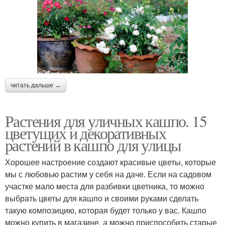
читать дальше →
Растения для уличных кашпо. 15
цветущих и декоративных
растений в кашпо для улицы
Хорошее настроение создают красивые цветы, которые
мы с любовью растим у себя на даче. Если на садовом
участке мало места для разбивки цветника, то можно
выбрать цветы для кашпо и своими руками сделать
такую композицию, которая будет только у вас. Кашпо
можно купить в магазине, а можно приспособить старые