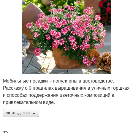
Мобильные посадки – популярны в цветоводстве.
Расскажу о 9 правилах выращивания в уличных горшках
и способах поддержания цветочных композиций в
привлекательном виде.
читать дальше →