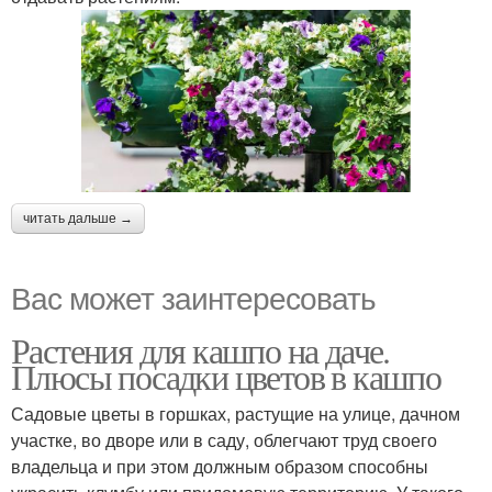
читать дальше →
Вас может заинтересовать
Растения для кашпо на даче.
Плюсы посадки цветов в кашпо
Садовые цветы в горшках, растущие на улице, дачном
участке, во дворе или в саду, облегчают труд своего
владельца и при этом должным образом способны