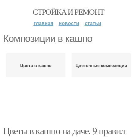
СТРОЙКА И РЕМОНТ
главная
новости
статьи
Композиции в кашпо
Цвета в кашпо
Цветочные композиции
Цветы в кашпо на даче. 9 правил