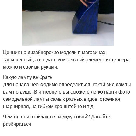
Ценник на дизайнерские модели в магазинах
завышенный, а создать уникальный элемент интерьера
можно и своими руками.
Какую лампу выбрать
Для начала необходимо определиться, какой вид лампы
вам по душе. В интернете вы сможете легко найти фото
самодельной лампы самых разных видов: стоечная,
шарнирная, на гибком кронштейне и т.д.
Чем же они отличаются между собой? Давайте
разбираться.