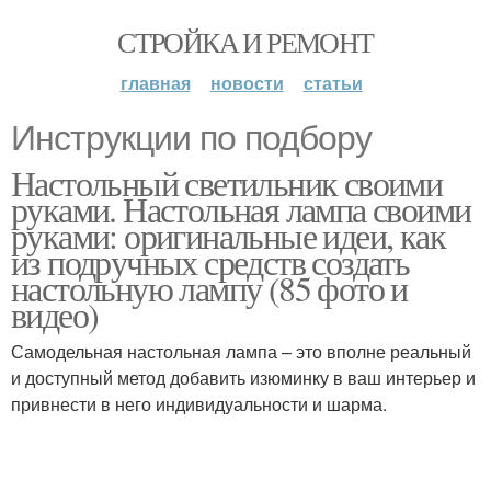
СТРОЙКА И РЕМОНТ
главная
новости
статьи
Инструкции по подбору
Настольный светильник своими
руками. Настольная лампа своими
руками: оригинальные идеи, как
из подручных средств создать
настольную лампу (85 фото и
видео)
Самодельная настольная лампа – это вполне реальный
и доступный метод добавить изюминку в ваш интерьер и
привнести в него индивидуальности и шарма.