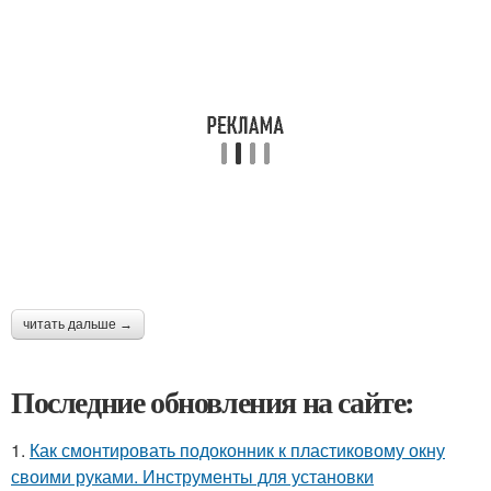
читать дальше →
Последние обновления на сайте:
1.
Как смонтировать подоконник к пластиковому окну
своими руками. Инструменты для установки