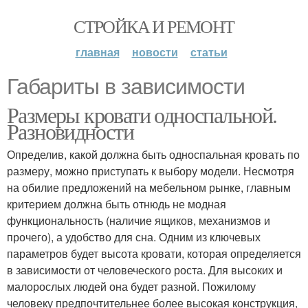
СТРОЙКА И РЕМОНТ
главная
новости
статьи
Габариты в зависимости
Размеры кровати односпальной.
Разновидности
Определив, какой должна быть односпальная кровать по
размеру, можно приступать к выбору модели. Несмотря
на обилие предложений на мебельном рынке, главным
критерием должна быть отнюдь не модная
функциональность (наличие ящиков, механизмов и
прочего), а удобство для сна. Одним из ключевых
параметров будет высота кровати, которая определяется
в зависимости от человеческого роста. Для высоких и
малорослых людей она будет разной. Пожилому
человеку предпочтительнее более высокая конструкция,