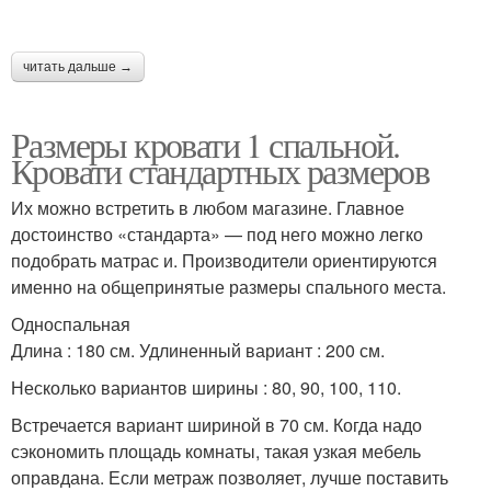
читать дальше →
Размеры кровати 1 спальной.
Кровати стандартных размеров
Их можно встретить в любом магазине. Главное
достоинство «стандарта» — под него можно легко
подобрать матрас и. Производители ориентируются
именно на общепринятые размеры спального места.
Односпальная
Длина : 180 см. Удлиненный вариант : 200 см.
Несколько вариантов ширины : 80, 90, 100, 110.
Встречается вариант шириной в 70 см. Когда надо
сэкономить площадь комнаты, такая узкая мебель
оправдана. Если метраж позволяет, лучше поставить