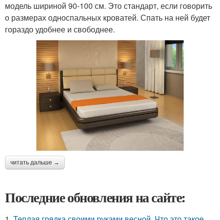
модель шириной 90-100 см. Это стандарт, если говорить
о размерах односпальных кроватей. Спать на ней будет
гораздо удобнее и свободнее.
читать дальше →
Последние обновления на сайте:
1.
Теплая грядка своими руками весной. Что это такое