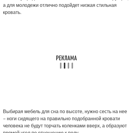
а для молодежи отлично подойдет низкая стильная
кровать.
Выбирая мебель для сна по высоте, нужно сесть на нее
− ноги сидящего на правильно подобранной кровати
человека не будут торчать коленками вверх, а образуют
прямой угол по отношению к полу.