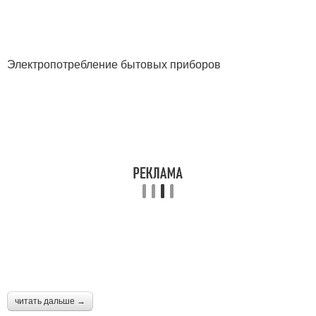
Электропотребление бытовых приборов
читать дальше →