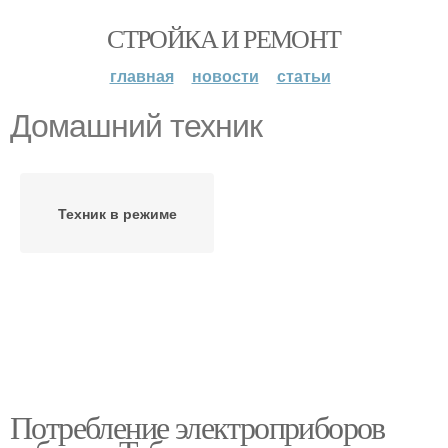
СТРОЙКА И РЕМОНТ
главная
новости
статьи
Домашний техник
Техник в режиме
Потребление электроприборов