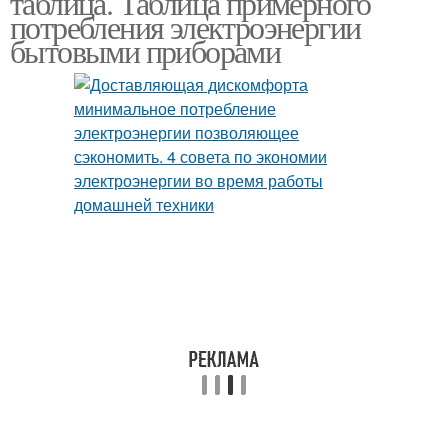
таблица. Таблица примерного
потребления электроэнергии
бытовыми приборами