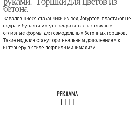
руками. Горшки для цветов из
бетона
Завалявшиеся стаканчики из-под йогуртов, пластиковые
вёдра и бутылки могут превратиться в отличные
отливные формы для самодельных бетонных горшков.
Такие изделия станут оригинальным дополнением к
интерьеру в стиле лофт или минимализм.