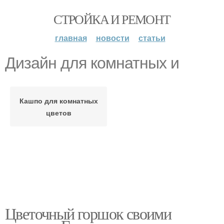
СТРОЙКА И РЕМОНТ
главная
новости
статьи
Дизайн для комнатных и
Кашпо для комнатных
цветов
Цветочный горшок своими