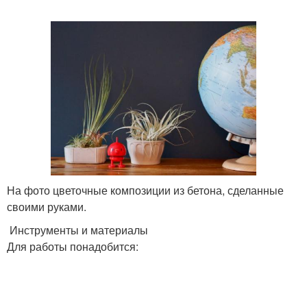
На фото цветочные композиции из бетона, сделанные
своими руками.
Инструменты и материалы
Для работы понадобится: