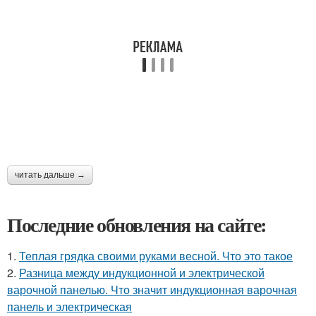
читать дальше →
Последние обновления на сайте:
1.
Теплая грядка своими руками весной. Что это такое
2.
Разница между индукционной и электрической
варочной панелью. Что значит индукционная варочная
панель и электрическая