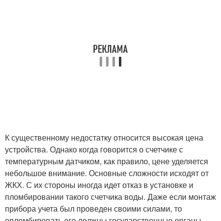
К существенному недостатку относится высокая цена
устройства. Однако когда говорится о счетчике с
температурным датчиком, как правило, цене уделяется
небольшое внимание. Основные сложности исходят от
ЖКХ. С их стороны иногда идет отказ в установке и
пломбировании такого счетчика воды. Даже если монтаж
прибора учета был проведен своими силами, то
опломбировать его должны государственные органы.