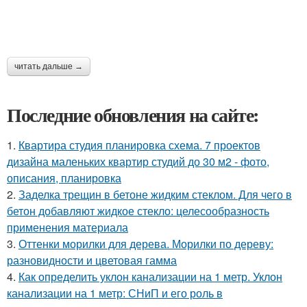
читать дальше →
Последние обновления на сайте:
1.
Квартира студия планировка схема. 7 проектов
дизайна маленьких квартир студий до 30 м2 - фото,
описания, планировка
2.
Заделка трещин в бетоне жидким стеклом. Для чего в
бетон добавляют жидкое стекло: целесообразность
применения материала
3.
Оттенки морилки для дерева. Морилки по дереву:
разновидности и цветовая гамма
4.
Как определить уклон канализации на 1 метр. Уклон
канализации на 1 метр: СНиП и его роль в