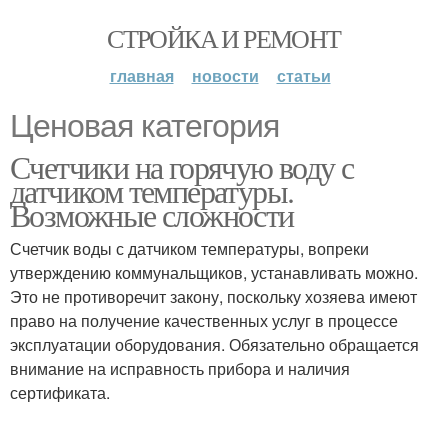
СТРОЙКА И РЕМОНТ
главная
новости
статьи
Ценовая категория
Счетчики на горячую воду с
датчиком температуры.
Возможные сложности
Счетчик воды с датчиком температуры, вопреки
утверждению коммунальщиков, устанавливать можно.
Это не противоречит закону, поскольку хозяева имеют
право на получение качественных услуг в процессе
эксплуатации оборудования. Обязательно обращается
внимание на исправность прибора и наличия
сертификата.