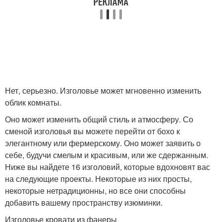
Нет, серьезно. Изголовье может мгновенно изменить
облик комнаты.
Оно может изменить общий стиль и атмосферу. Со
сменой изголовья вы можете перейти от бохо к
элегантному или фермерскому. Оно может заявить о
себе, будучи смелым и красивым, или же сдержанным.
Ниже вы найдете 16 изголовий, которые вдохновят вас
на следующие проекты. Некоторые из них просты,
некоторые нетрадиционны, но все они способны
добавить вашему пространству изюминки.
Изголовье кровати из фанеры