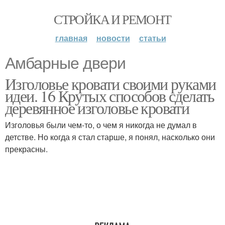
СТРОЙКА И РЕМОНТ
главная
новости
статьи
Амбарные двери
Изголовье кровати своими руками
идеи. 16 Крутых способов сделать
деревянное изголовье кровати
Изголовья были чем-то, о чем я никогда не думал в
детстве. Но когда я стал старше, я понял, насколько они
прекрасны.