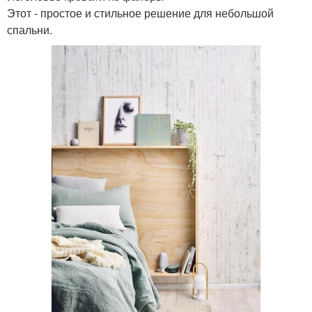
Этот - простое и стильное решение для небольшой
спальни.