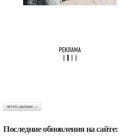
читать дальше →
Последние обновления на сайте: