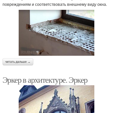
повреждениям и соответствовать внешнему виду окна.
читать дальше →
Эркер в архитектуре. Эркер