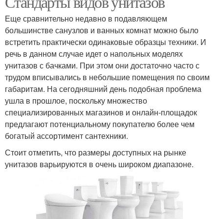
Стандарты видов унитазов
Еще сравнительно недавно в подавляющем
большинстве санузлов и ванных комнат можно было
встретить практически одинаковые образцы техники. И
речь в данном случае идет о напольных моделях
унитазов с бачками. При этом они достаточно часто с
трудом вписывались в небольшие помещения по своим
габаритам. На сегодняшний день подобная проблема
ушла в прошлое, поскольку множество
специализированных магазинов и онлайн-площадок
предлагают потенциальному покупателю более чем
богатый ассортимент сантехники.
Стоит отметить, что размеры доступных на рынке
унитазов варьируются в очень широком диапазоне.