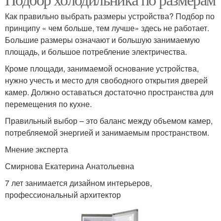
Как правильно выбрать размеры устройства? Подбор по
принципу « чем больше, тем лучше» здесь не работает.
Большие размеры означают и большую занимаемую
площадь, и большое потребление электричества.
Кроме площади, занимаемой основание устройства,
нужно учесть и место для свободного открытия дверей
камер. Должно оставаться достаточно пространства для
перемещения по кухне.
Правильный выбор – это баланс между объемом камер,
потребляемой энергией и занимаемым пространством.
Мнение эксперта
Смирнова Екатерина Анатольевна
7 лет занимается дизайном интерьеров,
профессиональный архитектор