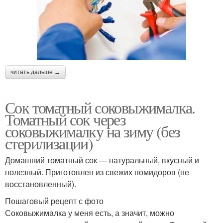
читать дальше →
Сок томатный соковыжималка.
Томатный сок через
соковыжималку на зиму (без
стерилизации)
Домашний томатный сок — натуральный, вкусный и
полезный. Приготовлен из свежих помидоров (не
восстановленный).
Пошаговый рецепт с фото
Соковыжималка у меня есть, а значит, можно