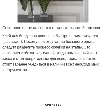
Сочетание вертикального и горизонтального бордюров
Клей для бордюров довольно быстро полимеризуется
(высыхает). Посему при отсутствии большого опыта
следует разделить процесс оклейки на этапы. Это
позволяет избежать ситуаций, когда намазанный кант
засох и стал непригодным для использования. Также
стоит заранее убедиться в наличии всех необходимых
инструментов.