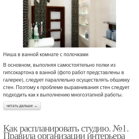
Ниша в ванной комнате с полочками
В основном, выполняя самостоятельно полки из
гипсокартона в ванной (фото работ представлены в
галерее), следует параллельно осуществлять обшивку
стен. Поэтому к проблеме выравнивания стен следует
подходить как к выполнению многоэтапной работы.
читать дальше →
Как распланировать студию. №1.
Правила организации интерьера