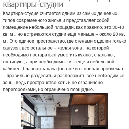
квартиры-студии
Квартира-студия считается одним из самых дешевых
типов современного жилья и представляет собой
помещение небольшой площади, как правило, это 30-40
кв. м ., но встречаются студии еще меньше – около 20 кв.
м . Это единое пространство, где стенами отделен только
санузел, все остальное – жилая зона , на которой
необходимо постараться уместить кухню , спальню ,
гостиную , а при необходимости – еще и небольшой
кабинет . Главная задача (она же и основная проблема)
– правильно разделить и расположить все необходимые
зоны, ведь пространство хоть и не ограничено
перегородками, но ограничено площадью.