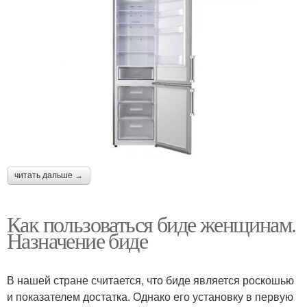
читать дальше →
Как пользоваться биде женщинам.
Назначение биде
В нашей стране считается, что биде является роскошью
и показателем достатка. Однако его установку в первую