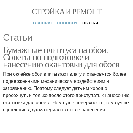
СТРОЙКА И РЕМОНТ
главная
новости
статьи
Статьи
Бумажные плинтуса на обои.
Советы по подготовке и
нанесению окантовки для обоев
При оклейке обои впитывают влагу и становятся более
подверженными механическим воздействиям и
загрязнению. Поэтому следует дать им хорошо
просохнуть и только после этого приступать к нанесению
окантовки для обоев . Чем суше поверхность, тем лучше
сцепление двух материалов после нанесения.