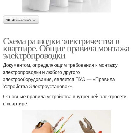
читать дальше →
Схема разводки электричества в
квартире. Общие правила монтажа
электропроводки
Документом, определяющим требования к монтажу
электропроводки и любого другого
электрооборудования, является ПУЭ — «Правила
Устройства Электроустановок».
Основные правила устройства внутренней электросети
в квартире: