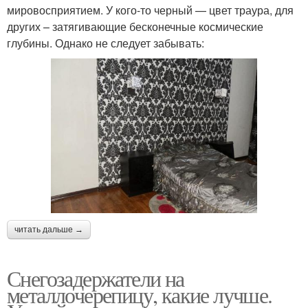
мировосприятием. У кого-то черный — цвет траура, для
других – затягивающие бесконечные космические
глубины. Однако не следует забывать:
читать дальше →
Снегозадержатели на
металлочерепицу, какие лучше.