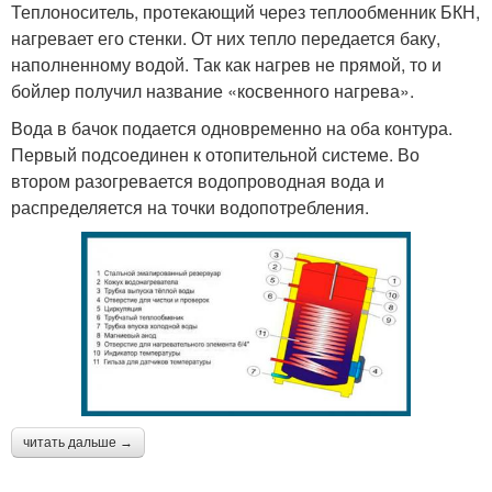
Теплоноситель, протекающий через теплообменник БКН,
нагревает его стенки. От них тепло передается баку,
наполненному водой. Так как нагрев не прямой, то и
бойлер получил название «косвенного нагрева».
Вода в бачок подается одновременно на оба контура.
Первый подсоединен к отопительной системе. Во
втором разогревается водопроводная вода и
распределяется на точки водопотребления.
читать дальше →