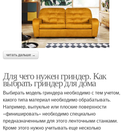
читать дальше →
Для чего нужен гриндер. Как
выбрать гриндер для дома
Выбирать модель гриндера необходимо с тем учетом,
какого типа материал необходимо обрабатывать.
Например, выпуклые или плоские поверхности
«финишировать» необходимо специально
предназначенными для этого ленточными станками.
Кроме этого нужно учитывать еще несколько