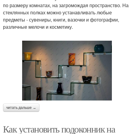
по размеру комнатах, на загромождая пространство. На
стеклянных полках можно устанавливать любые
предметы - сувениры, книги, вазочки и фотографии,
различные мелочи и косметику.
читать дальше →
Как установить подоконник на