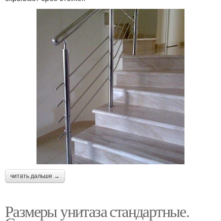
читать дальше →
Размеры унитаза стандартные.