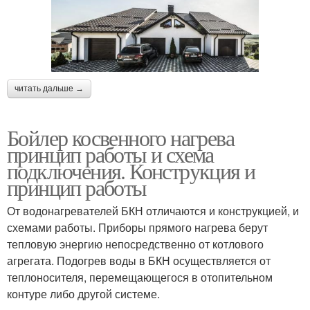
читать дальше →
Бойлер косвенного нагрева
принцип работы и схема
подключения. Конструкция и
принцип работы
От водонагревателей БКН отличаются и конструкцией, и
схемами работы. Приборы прямого нагрева берут
тепловую энергию непосредственно от котлового
агрегата. Подогрев воды в БКН осуществляется от
теплоносителя, перемещающегося в отопительном
контуре либо другой системе.