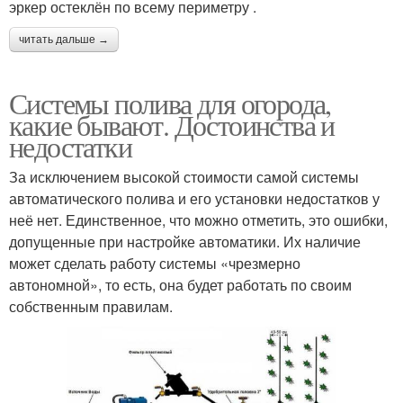
эркер остеклён по всему периметру .
читать дальше →
Системы полива для огорода,
какие бывают. Достоинства и
недостатки
За исключением высокой стоимости самой системы
автоматического полива и его установки недостатков у
неё нет. Единственное, что можно отметить, это ошибки,
допущенные при настройке автоматики. Их наличие
может сделать работу системы «чрезмерно
автономной», то есть, она будет работать по своим
собственным правилам.