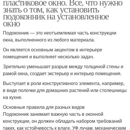
пластиковое окно. Все, что нужно
знать о том, как установить
подоконник на установленное
окно
Подоконник — это неотъемлемая часть конструкции
окна, выполненного из любого материала.
Он является основным акцентом в интерьере
помещения и выполняет несколько задач.
Зрительно уменьшает разрыв между толщиной стены и
рамой окна, создает экстерьер и интерьер помещения.
Выступает в роли конструктивного элемента, например,
в виде полочки для домашних растений или столешницы
на кухне.
Основные правила для разных видов
Подоконник занимает важную часть в оконной
конструкции, он должен обладать набором требований
таких, как устойчивость к влаге, УФ лучам, механическим