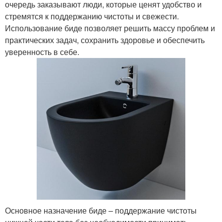
очередь заказывают люди, которые ценят удобство и
стремятся к поддержанию чистоты и свежести.
Использование биде позволяет решить массу проблем и
практических задач, сохранить здоровье и обеспечить
уверенность в себе.
Основное назначение биде – поддержание чистоты