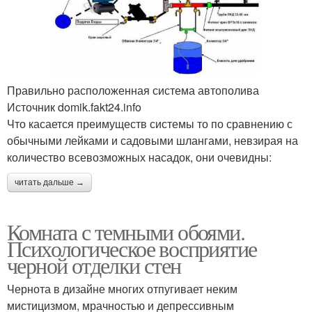
Правильно расположенная система автополива
Источник domik.fakt24.info
Что касается преимуществ системы то по сравнению с
обычными лейками и садовыми шлангами, невзирая на
количество всевозможных насадок, они очевидны:
читать дальше →
Комната с темными обоями.
Психологическое восприятие
черной отделки стен
Чернота в дизайне многих отпугивает неким
мистицизмом, мрачностью и депрессивным