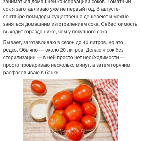
заниматься домашней консервацией соков. Томатный
сок я заготавливаю уже не первый год. В августе-
сентябре помидоры существенно дешевеют и можно
заняться домашним изготовлением сока. Себестоимость
выходит гораздо ниже, чем у покупного сока.
Бывает, заготавливаю в сезон до 40 литров, но это
редко. Обычно — около 20 литров. Делаю я сок без
стерилизации — в ней просто нет необходимости —
просто провариваю несколько минут, а затем горячим
расфасовываю в банки.