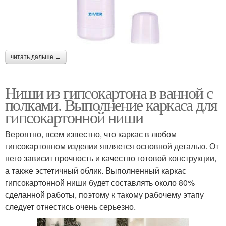
читать дальше →
Ниши из гипсокартона в ванной с
полками. Выполнение каркаса для
гипсокартонной ниши
Вероятно, всем известно, что каркас в любом
гипсокартонном изделии является основной деталью. От
него зависит прочность и качество готовой конструкции,
а также эстетичный облик. Выполненный каркас
гипсокартонной ниши будет составлять около 80%
сделанной работы, поэтому к такому рабочему этапу
следует отнестись очень серьезно.