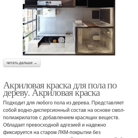
читать дальше →
Акриловая краска для пола по
дереву. Акриловая краска
Подходит для любого пола из дерева. Представляет
собой водно-дисперсионный состав на основе смол-
полиакрилатов с добавлением красящих веществ.
Обладает превосходной адгезией и надежно
фиксируется на старом ЛКМ-покрытии без