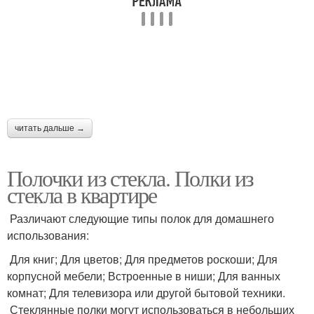
читать дальше →
Полочки из стекла. Полки из
стекла в квартире
Различают следующие типы полок для домашнего
использования:
Для книг; Для цветов; Для предметов роскоши; Для
корпусной мебели; Встроенные в ниши; Для ванных
комнат; Для телевизора или другой бытовой техники.
Стеклянные полки могут использоваться в небольших