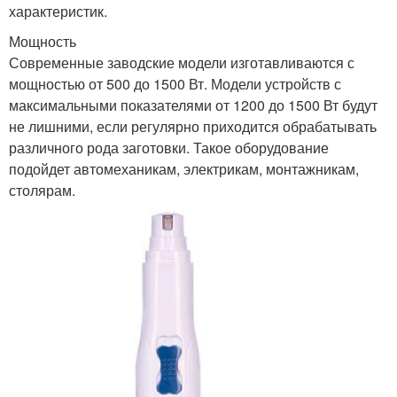
характеристик.
Мощность
Современные заводские модели изготавливаются с
мощностью от 500 до 1500 Вт. Модели устройств с
максимальными показателями от 1200 до 1500 Вт будут
не лишними, если регулярно приходится обрабатывать
различного рода заготовки. Такое оборудование
подойдет автомеханикам, электрикам, монтажникам,
столярам.