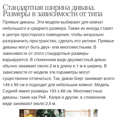
Стандартная ширина дивана.
Размеры в зависимости от типа
Прямые диваны. Эти модели выбирают для комнат
небольшого и среднего размера. Также их иногда ставят
в центре просторного помещения, чтобы визуально
разграничить пространство, сделать его уютнее. Прямые
диваны могут быть двух- или многоместными. В
зависимости от этого стандартные размеры
варьируются. В сложенном виде двухместный диван
обычно занимает около 2 м в длину и 1 м в ширину. В
зависимости от модели эти параметры могут
существенно отличаться. Так, диван Берг занимает всего
149 х 90 см и подходит для небольших комнат. Модель
Сидней имеет размеры 193 х 88 см. Многоместные
диваны, такие как Рей , Капри и другие, в сложенном
виде занимают около 2,5 м.