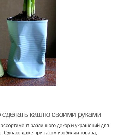
но сделать кашпо своими руками
ассортимент различного декор и украшений для
о. Однако даже при таком изобилии товара,