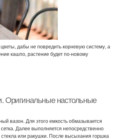
 цветы, дабы не повредить корневую систему, а
ение кашпо, растение будет по-новому
ми. Оригинальные настольные
ый вазон. Для этого емкость обмазывается
 сетка. Далее выполняется непосредственно
, стекла или ракушки. После высыхания горшка