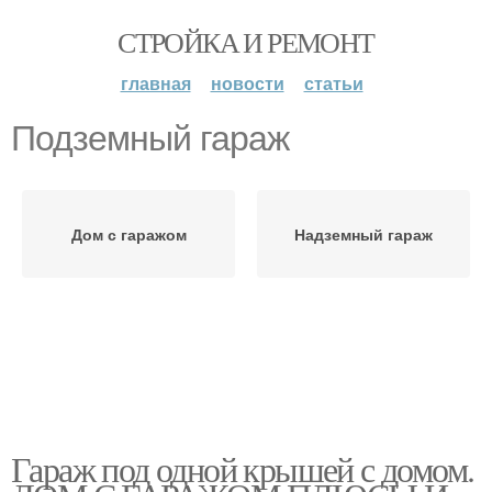
СТРОЙКА И РЕМОНТ
главная
новости
статьи
Подземный гараж
Дом с гаражом
Надземный гараж
Гараж под одной крышей с домом.