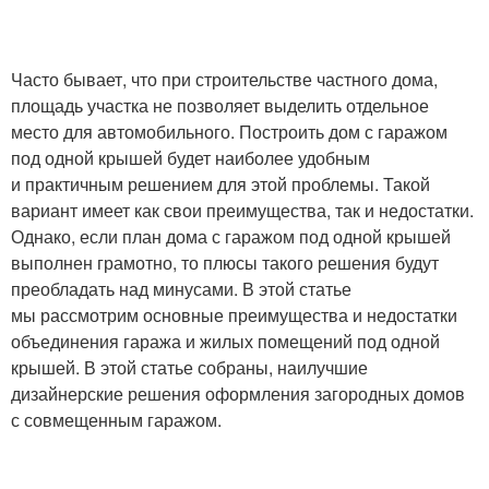
Часто бывает, что при строительстве частного дома,
площадь участка не позволяет выделить отдельное
место для автомобильного. Построить дом с гаражом
под одной крышей будет наиболее удобным
и практичным решением для этой проблемы. Такой
вариант имеет как свои преимущества, так и недостатки.
Однако, если план дома с гаражом под одной крышей
выполнен грамотно, то плюсы такого решения будут
преобладать над минусами. В этой статье
мы рассмотрим основные преимущества и недостатки
объединения гаража и жилых помещений под одной
крышей. В этой статье собраны, наилучшие
дизайнерские решения оформления загородных домов
с совмещенным гаражом.