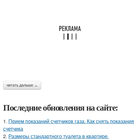
читать дальше →
Последние обновления на сайте:
1.
Прием показаний счетчиков газа. Как снять показания
счетчика
2.
Размеры стандартного туалета в квартире.